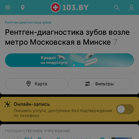
Рентген-диагностика зубов
Рентген-диагностика зубов возле
метро Московская в Минске
7
Фильтры
Карта
Онлайн-запись
Показать услуги, доступные без подтверждения
по телефону
ГОСУДАРСТВЕННОЕ УЧРЕЖДЕНИЕ