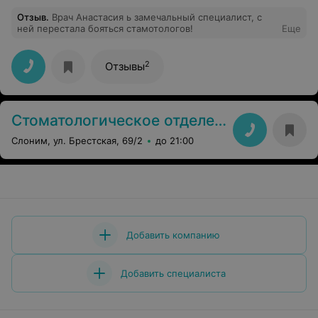
Отзыв
.
Врач Анастасия ь замечальный специалист, с
ней перестала бояться стамотологов!
Еще
2
Отзывы
Стоматологическое отделение Слонимской ЦРБ
Слоним, ул. Брестская, 69/2
до 21:00
Добавить компанию
Добавить специалиста