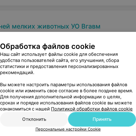
ней мелких животных УО Вгавм
Обработка файлов cookie
Наш сайт использует файлы cookie для обеспечения
удобства пользователей сайта, его улучшения, сбора
статистики и предоставления персонализированных
рекомендаций.
Вы можете настроить параметры использования файлов
cookie или изменить свое согласие в более позднее время.
Для получения дополнительной информации о целях,
сроках и порядке использования файлов cookie вы можете
ознакомиться с нашей
Политикой обработки файлов cookie
Отклонить
Принять
Персональные настройки Cookie