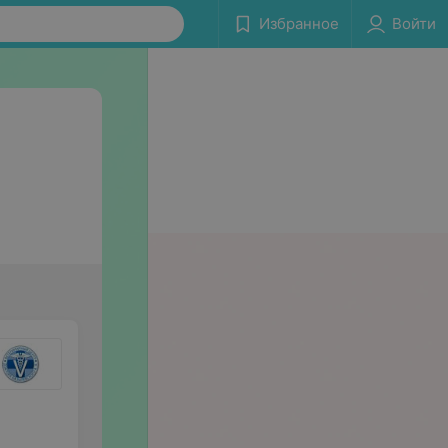
Избранное
Войти