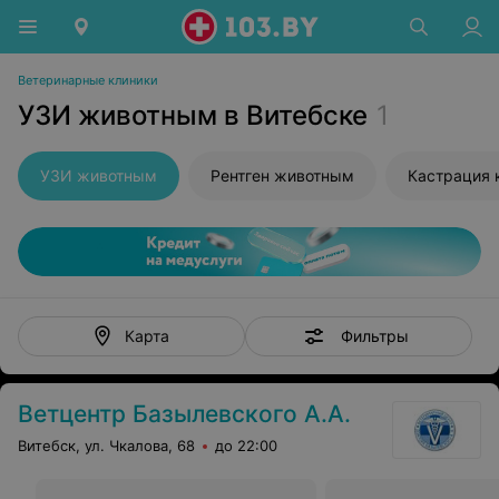
Ветеринарные клиники
УЗИ животным в Витебске
1
УЗИ животным
Рентген животным
Кастрация 
Фильтры
Карта
Ветцентр Базылевского А.А.
Витебск, ул. Чкалова, 68
до 22:00