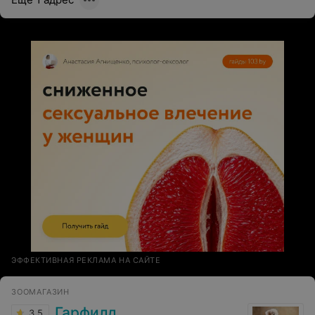
ЭФФЕКТИВНАЯ РЕКЛАМА НА САЙТЕ
ЗООМАГАЗИН
Гарфилд
3.5