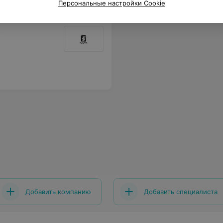
Персональные настройки Cookie
Добавить компанию
Добавить специалиста