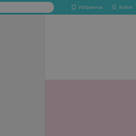
Избранное
Войти