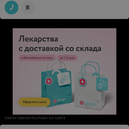
ЭФФЕКТИВНАЯ РЕКЛАМА НА САЙТЕ