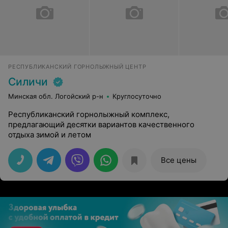
РЕСПУБЛИКАНСКИЙ ГОРНОЛЫЖНЫЙ ЦЕНТР
Силичи
Минская обл. Логойский р-н
Круглосуточно
Республиканский горнолыжный комплекс,
предлагающий десятки вариантов качественного
отдыха зимой и летом
Все цены