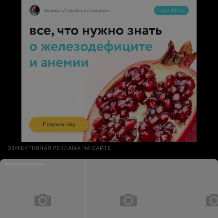
ЭФФЕКТИВНАЯ РЕКЛАМА НА САЙТЕ