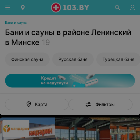
Бани и сауны
Бани и сауны в районе Ленинский
в Минске
19
Финская сауна
Русская баня
Турецкая баня
Фильтры
Карта