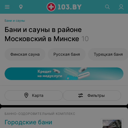
Бани и сауны
Бани и сауны в районе
Московский в Минске
10
Финская сауна
Русская баня
Турецкая баня
Фильтры
Карта
БАННО-ОЗДОРОВИТЕЛЬНЫЙ КОМПЛЕКС
Городские бани