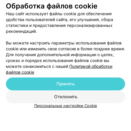
Обработка файлов cookie
Наш сайт использует файлы cookie для обеспечения
удобства пользователей сайта, его улучшения, сбора
статистики и предоставления персонализированных
рекомендаций.
Вы можете настроить параметры использования файлов
ЭФФЕКТИВНАЯ РЕКЛАМА НА САЙТЕ
cookie или изменить свое согласие в более позднее время.
Для получения дополнительной информации о целях,
сроках и порядке использования файлов cookie вы
можете ознакомиться с нашей
Политикой обработки
файлов cookie
Принять
Добавить компанию
Отклонить
Добавить специалиста
Персональные настройки Cookie