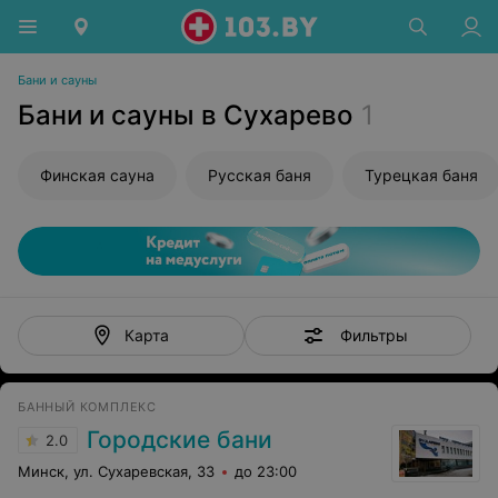
Бани и сауны
Бани и сауны в Сухарево
1
Финская сауна
Русская баня
Турецкая баня
Фильтры
Карта
БАННЫЙ КОМПЛЕКС
Городские бани
2.0
Минск, ул. Сухаревская, 33
до 23:00