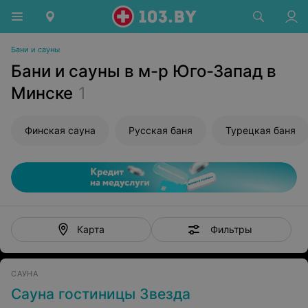
Бани и сауны
Бани и сауны в м-р Юго-Запад в
Минске
1
Финская сауна
Русская баня
Турецкая баня
Фильтры
Карта
САУНА
Сауна гостиницы Звезда