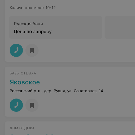
Количество мест
:
10-12
Русская баня
Цена по запросу
БАЗЫ ОТДЫХА
Яковское
Россонский р-н., дер. Рудня, ул. Санаторная, 14
ДОМ ОТДЫХА