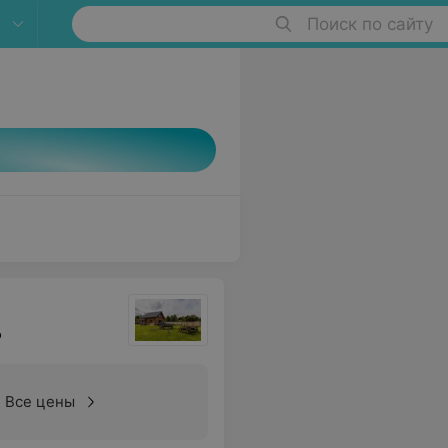
Поиск по сайту
о
Все цены