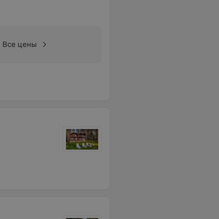
Все цены