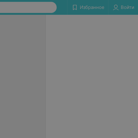
Избранное
Войти