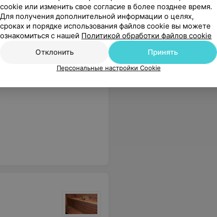
cookie или изменить свое согласие в более позднее время.
уем,огромное вам спасибо за прекрасно проведенное время.
Еще
Для получения дополнительной информации о целях,
сроках и порядке использования файлов cookie вы можете
ознакомиться с нашей
Политикой обработки файлов cookie
Отклонить
Принять
Персональные настройки Cookie