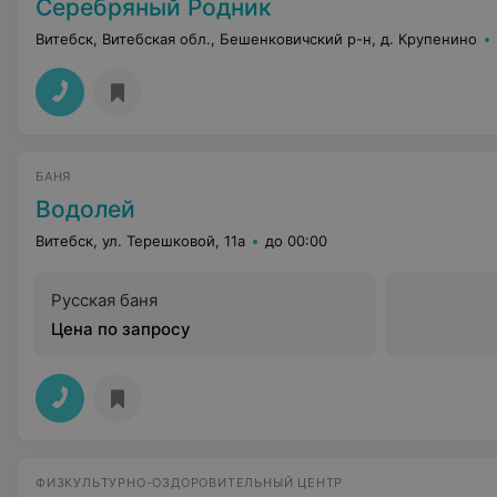
Серебряный Родник
Витебск, Витебская обл., Бешенковичский р-н, д. Крупенино
БАНЯ
Водолей
Витебск, ул. Терешковой, 11а
до 00:00
Русская баня
Цена по запросу
ФИЗКУЛЬТУРНО-ОЗДОРОВИТЕЛЬНЫЙ ЦЕНТР