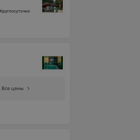
Круглосуточно
Все цены