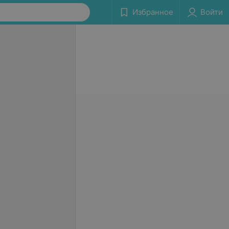
Избранное
Войти