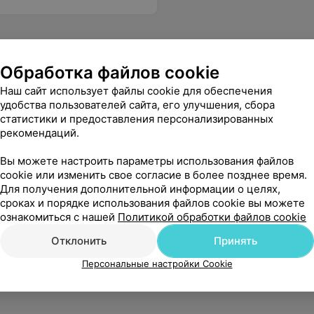
Обработка файлов cookie
Наш сайт использует файлы cookie для обеспечения
удобства пользователей сайта, его улучшения, сбора
статистики и предоставления персонализированных
рекомендаций.
Вы можете настроить параметры использования файлов
cookie или изменить свое согласие в более позднее время.
Для получения дополнительной информации о целях,
сроках и порядке использования файлов cookie вы можете
ознакомиться с нашей
Политикой обработки файлов cookie
Отклонить
Принять
Персональные настройки Cookie