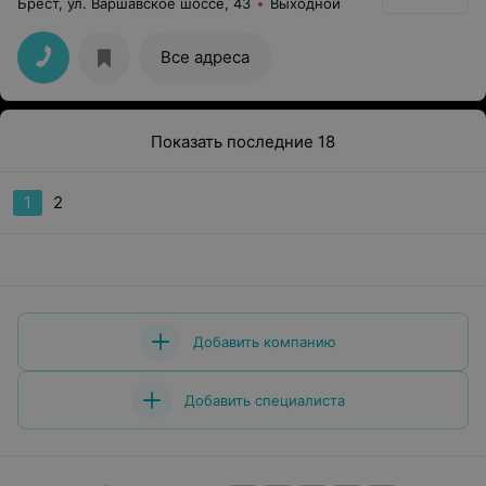
Брест, ул. Варшавское шоссе, 43
Выходной
Все адреса
Показать последние 18
1
2
Добавить компанию
Добавить специалиста