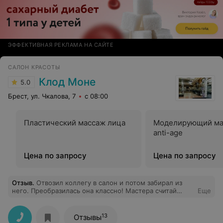
ЭФФЕКТИВНАЯ РЕКЛАМА НА САЙТЕ
САЛОН КРАСОТЫ
Клод Моне
5.0
Брест, ул. Чкалова, 7
с 08:00
Пластический массаж лица
Моделирующий ма
anti-age
Цена по запросу
Цена по запросу
Отзыв
.
Отвозил коллегу в салон и потом забирал из
него. Преобразилась она классно! Мастера считай
Еще
создали ей новый образ, получилось очень круто.
Персонал вежливый, в салоне уютно. Только с
парковкой небольшой напряг, но не критично. И
13
Отзывы
вкусным кофе угощают)).