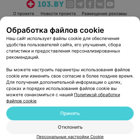
О проекте
Новости проекта
Размещение рекламы
Медицинский маркетинг
Публичный договор
Обработка файлов cookie
Пользовательское соглашение
Способы оплаты
Наш сайт использует файлы cookie для обеспечения
Вакансии
Партнеры
удобства пользователей сайта, его улучшения, сбора
Написать руководителю 103.by
статистики и предоставления персонализированных
рекомендаций.
Написать в поддержку
Персональные настройки cookie
Вы можете настроить параметры использования файлов
Обработка персональных данных
cookie или изменить свое согласие в более позднее время.
Для получения дополнительной информации о целях,
сроках и порядке использования файлов cookie вы
можете ознакомиться с нашей
Политикой обработки
файлов cookie
Принять
© 2026 ООО «Артокс Лаб», УНП 191700409
| 220012, Республика Беларусь,
г. Минск, улица Толбухина, 2, пом. 16 | help@103.by
Отклонить
Служба поддержки
+375 291212755
Персональные настройки Cookie