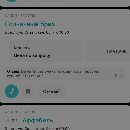
САЛОН КРАСОТЫ
Солнечный бриз
Брест, ул. Советская, 85
с 10:00
Массаж
Все цены
Цена по запросу
Отзыв
.
Была 1й раз,очень понравилось,персонал
супер!!!!! Советую/
Еще
1
Отзывы
САЛОН КРАСОТЫ
Аффабель
2.7
Брест, ул. Советская, 34
с 09:00