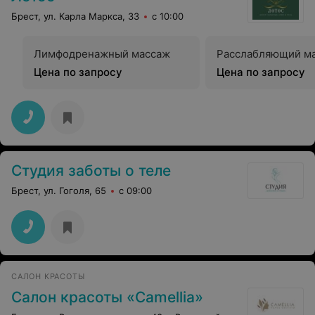
Брест, ул. Карла Маркса, 33
с 10:00
Лимфодренажный массаж
Расслабляющий м
Цена по запросу
Цена по запросу
Студия заботы о теле
Брест, ул. Гоголя, 65
с 09:00
САЛОН КРАСОТЫ
Салон красоты «Camellia»