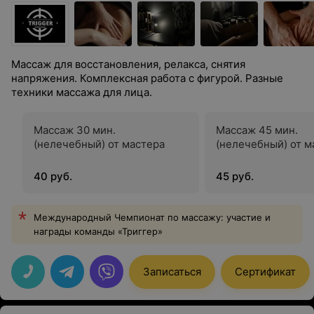
Массаж для восстановления, релакса, снятия
напряжения. Комплексная работа с фигурой. Разные
техники массажа для лица.
Массаж 30 мин.
Массаж 45 мин.
(нелечебный) от мастера
(нелечебный) от м
40 руб.
45 руб.
Международный Чемпионат по массажу: участие и
награды команды «Триггер»
Записаться
Сертификат