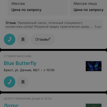
Массаж
Массаж лица
Цена по запросу
Цена по запросу
Отзыв
.
Прекрасный салон, отличный специалист,
косметика супер! Результат виден практически сразу.
Еще
Ходила на процедуры Mary Cohr, нет слов,один
восторг!!!
4
Отзывы
СТУДИЯ МАССАЖА
Blue Butterfly
Брест, ул. Дачная, 96/1
с 10:00
ЦЕНТР ГАРМОНИИ ДУШИ И ТЕЛА
Лотос