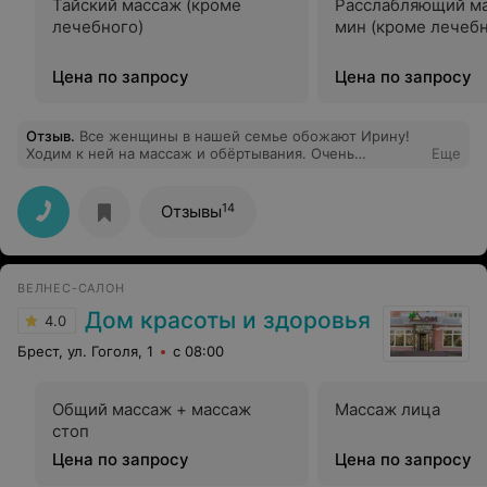
Тайский массаж (кроме
Расслабляющий ма
лечебного)
мин (кроме лечебн
Цена по запросу
Цена по запросу
Отзыв
.
Все женщины в нашей семье обожают Ирину!
Ходим к ней на массаж и обёртывания. Очень
Еще
довольны и результатами, и прекрасным общением.
Ирина всегда порекомендует нужный уход, предложит
попробовать что-то новое, подробно расскажет о
14
Отзывы
каждой процедуре. И конечно же, мастерски проведёт
любой спа-ритуал.
ВЕЛНЕС-САЛОН
Дом красоты и здоровья
4.0
Брест, ул. Гоголя, 1
с 08:00
Общий массаж + массаж
Массаж лица
стоп
Цена по запросу
Цена по запросу