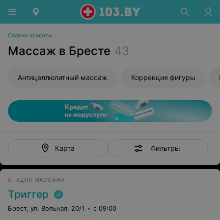
Салоны красоты
Массаж в Бресте
43
Антицеллюлитный массаж
Коррекция фигуры
Фильтры
Карта
СТУДИЯ МАССАЖА
Триггер
Брест, ул. Вольная, 20/1
с 09:00