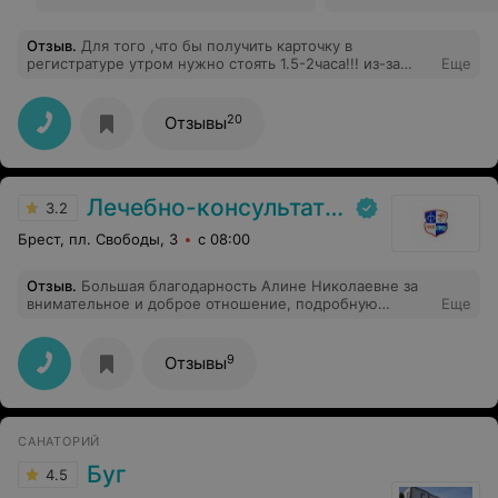
Отзыв
.
Для того ,что бы получить карточку в
регистратуре утром нужно стоять 1.5-2часа!!! из-за
Еще
того ,т.к. приходишь в назначенное время ,пройти
диспансеризацию ,ищут твою карточку и начинается ее
изучение ,что когда проходили ,затем пишут список
20
Отзывы
каких врачей пройти ,направления на
анализы...начинают заводить новую карту(для
заполнения лицевой стороны уходит куча
времени)...Если вы назначаете определенный день
Лечебно-консультативная поликлиника г. Брест
для группы ,неужели нельзя подготовить карты
3.2
,просто вложив туда список кабинетов и направления,
Брест, пл. Свободы, 3
с 08:00
за 1-2дня ,неделю??? врачи все внимательные
Отзыв
.
Большая благодарность Алине Николаевне за
внимательное и доброе отношение, подробную
Еще
консультацию и добросовестно проведенную
процедуру. Прекрасный специалист и приятный в
общении человек. Большое спасибо!
9
Отзывы
САНАТОРИЙ
Буг
4.5