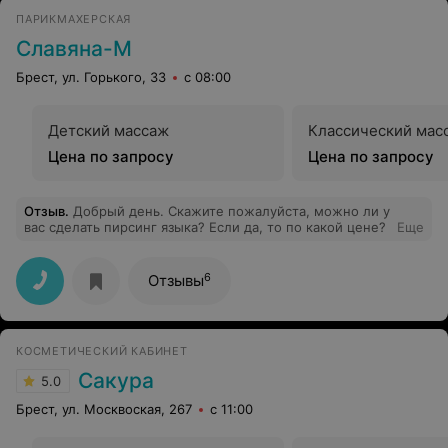
ПАРИКМАХЕРСКАЯ
Славяна-М
Брест, ул. Горького, 33
с 08:00
Детский массаж
Классический мас
Цена по запросу
Цена по запросу
Отзыв
.
Добрый день. Скажите пожалуйста, можно ли у
вас сделать пирсинг языка? Если да, то по какой цене?
Еще
6
Отзывы
КОСМЕТИЧЕСКИЙ КАБИНЕТ
Сакура
5.0
Брест, ул. Москвоская, 267
с 11:00