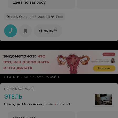
Цена по запросу
Отзыв
.
Отличный мастер ❤️
Еще
14
Отзывы
ЭФФЕКТИВНАЯ РЕКЛАМА НА САЙТЕ
ПАРИКМАХЕРСКАЯ
ЭТЕЛЬ
Брест, ул. Московская, 384а
с 09:00