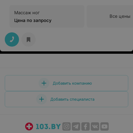
Массаж ног
Все цены
Цена по запросу
Добавить компанию
Добавить специалиста