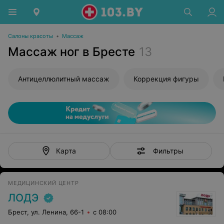
Салоны красоты
•
Массаж
Массаж ног в Бресте
13
Антицеллюлитный массаж
Коррекция фигуры
Фильтры
Карта
МЕДИЦИНСКИЙ ЦЕНТР
ЛОДЭ
Брест, ул. Ленина, 66-1
с 08:00