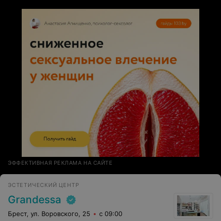
ЭФФЕКТИВНАЯ РЕКЛАМА НА САЙТЕ
ЭСТЕТИЧЕСКИЙ ЦЕНТР
Grandessa
Брест, ул. Воровского, 25
с 09:00