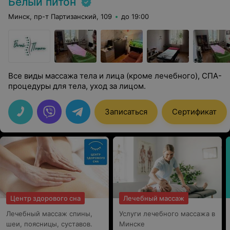
Белый питон
Минск, пр-т Партизанский, 109
до 19:00
Все виды массажа тела и лица (кроме лечебного), СПА-
процедуры для тела, уход за лицом.
Записаться
Сертификат
Центр здорового сна
Лечебный массаж
Лечебный массаж спины,
Услуги лечебного массажа в
шеи, поясницы, суставов.
Минске