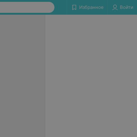
Избранное
Войти