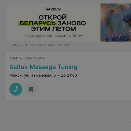
ЭФФЕКТИВНАЯ РЕКЛАМА НА САЙТЕ
КАБИНЕТ МАССАЖА
Saltuk Massage Tuning
Минск, ул. Неманская, 5
до 21:00