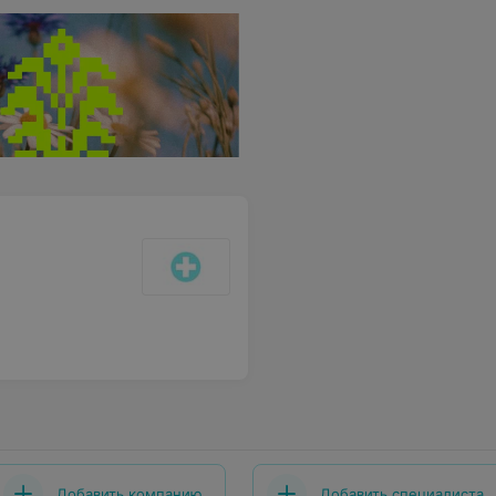
Добавить компанию
Добавить специалиста