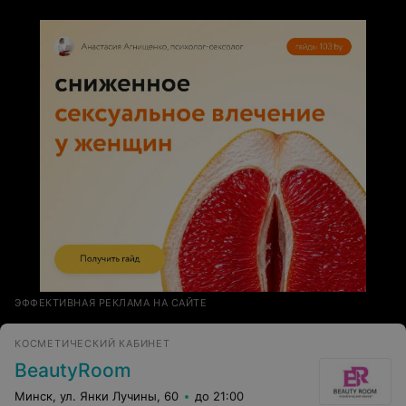
ЭФФЕКТИВНАЯ РЕКЛАМА НА САЙТЕ
КОСМЕТИЧЕСКИЙ КАБИНЕТ
BeautyRoom
Минск, ул. Янки Лучины, 60
до 21:00