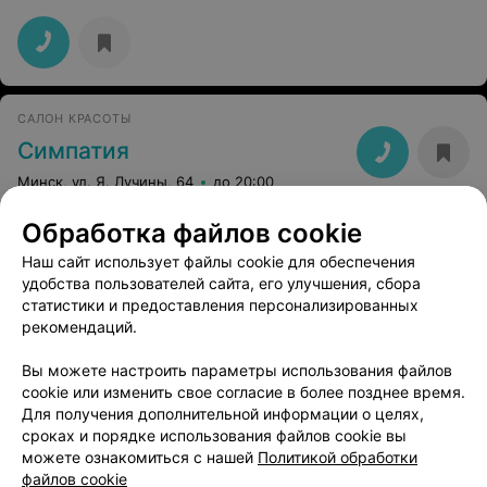
САЛОН КРАСОТЫ
Симпатия
Минск, ул. Я. Лучины, 64
до 20:00
Обработка файлов cookie
Наш сайт использует файлы cookie для обеспечения
удобства пользователей сайта, его улучшения, сбора
статистики и предоставления персонализированных
рекомендаций.
ЭФФЕКТИВНАЯ РЕКЛАМА НА САЙТЕ
Вы можете настроить параметры использования файлов
cookie или изменить свое согласие в более позднее время.
Для получения дополнительной информации о целях,
сроках и порядке использования файлов cookie вы
можете ознакомиться с нашей
Политикой обработки
файлов cookie