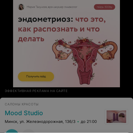
ЭФФЕКТИВНАЯ РЕКЛАМА НА САЙТЕ
САЛОНЫ КРАСОТЫ
Mood Studio
Минск, ул. Железнодорожная, 136/3
до 21:00