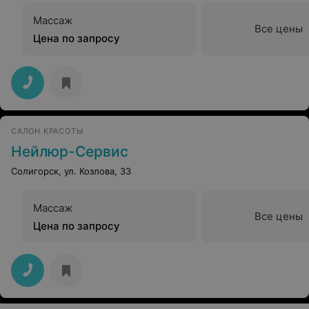
Массаж
Все цены
Цена по запросу
САЛОН КРАСОТЫ
Нейлюр-Сервис
Солигорск, ул. Козлова, 33
Массаж
Все цены
Цена по запросу