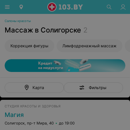
Салоны красоты
Массаж в Солигорске
2
Коррекция фигуры
Лимфодренажный массаж
Фильтры
Карта
СТУДИЯ КРАСОТЫ И ЗДОРОВЬЯ
Магия
Солигорск, пр-т Мира, 40
до 19:00