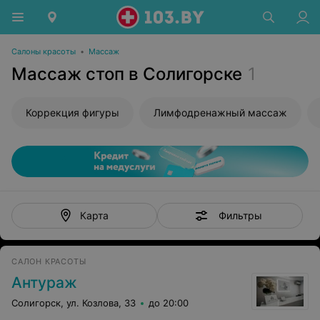
Салоны красоты
•
Массаж
Массаж стоп в Солигорске
1
Коррекция фигуры
Лимфодренажный массаж
Фильтры
Карта
САЛОН КРАСОТЫ
Антураж
Солигорск, ул. Козлова, 33
до 20:00