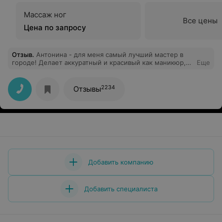
Массаж ног
Все цены
Цена по запросу
Отзыв
.
Антонина - для меня самый лучший мастер в
городе! Делает аккуратный и красивый как маникюр,
Еще
так и педикюр.
2234
Отзывы
Добавить компанию
Добавить специалиста