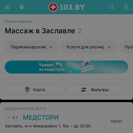
Салоны красоты
Массаж в Заславле
2
Парикмахерские
Услуги для ресниц
Про
Фильтры
Карта
МЕДИЦИНСКИЙ ЦЕНТР
МЕДСТОРИ
3.7
Заславль, м-н Микрорайон 1, 16а
до 20:00