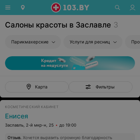
Салоны красоты в Заславле
3
Парикмахерские
Услуги для ресниц
Про
Фильтры
Карта
КОСМЕТИЧЕСКИЙ КАБИНЕТ
Енисея
Заславль, 2-й мкр-н, 25
до 19:00
Отзыв
.
Хочется выразить огромную благодарность