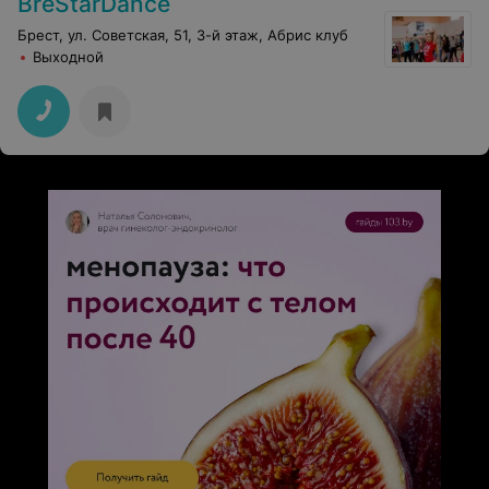
BreStarDance
Брест, ул. Советская, 51, 3-й этаж, Абрис клуб
Выходной