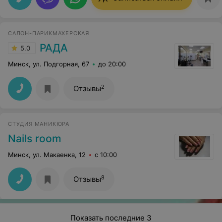
САЛОН-ПАРИКМАХЕРСКАЯ
РАДА
5.0
Минск, ул. Подгорная, 67
до 20:00
2
Отзывы
СТУДИЯ МАНИКЮРА
Nails room
Минск, ул. Макаенка, 12
с 10:00
8
Отзывы
Показать последние 3