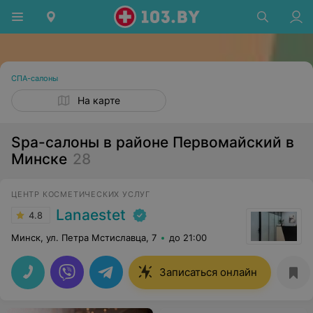
СПА-салоны
На карте
Spa-салоны в районе Первомайский в
Минске
28
ЦЕНТР КОСМЕТИЧЕСКИХ УСЛУГ
Lanaestet
4.8
Минск, ул. Петра Мстиславца, 7
до 21:00
Записаться онлайн