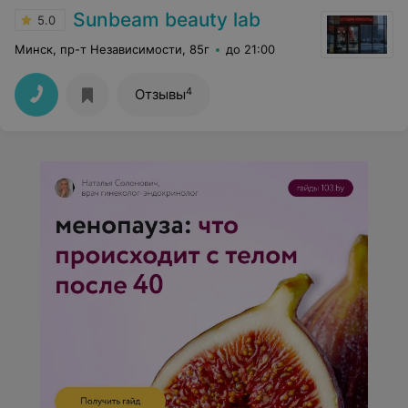
Sunbeam beauty lab
5.0
Минск, пр-т Независимости, 85г
до 21:00
4
Отзывы