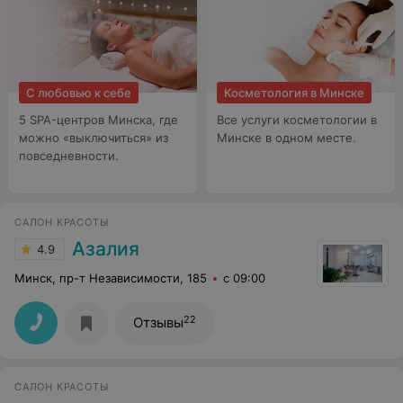
С любовью к себе
Косметология в Минске
5 SPA-центров Минска, где
Все услуги косметологии в
можно «выключиться» из
Минске в одном месте.
повседневности.
САЛОН КРАСОТЫ
Азалия
4.9
Минск, пр-т Независимости, 185
с 09:00
22
Отзывы
САЛОН КРАСОТЫ