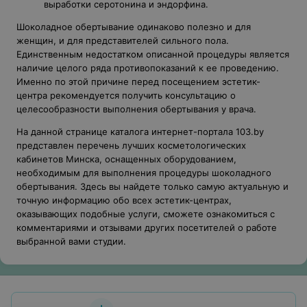
выработки серотонина и эндорфина.
Шоколадное обертывание одинаково полезно и для
женщин, и для представителей сильного пола.
Единственным недостатком описанной процедуры является
наличие целого ряда противопоказаний к ее проведению.
Именно по этой причине перед посещением эстетик-
центра рекомендуется получить консультацию о
целесообразности выполнения обертывания у врача.
На данной странице каталога интернет-портала 103.by
представлен перечень лучших косметологических
кабинетов Минска, оснащенных оборудованием,
необходимым для выполнения процедуры шоколадного
обертывания. Здесь вы найдете только самую актуальную и
точную информацию обо всех эстетик-центрах,
оказывающих подобные услуги, сможете ознакомиться с
комментариями и отзывами других посетителей о работе
выбранной вами студии.