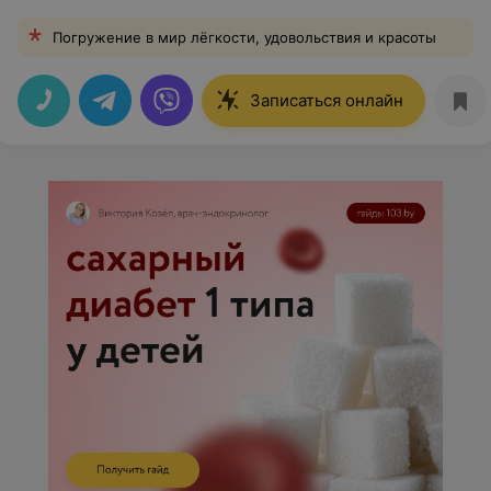
Погружение в мир лёгкости, удовольствия и красоты
Записаться онлайн