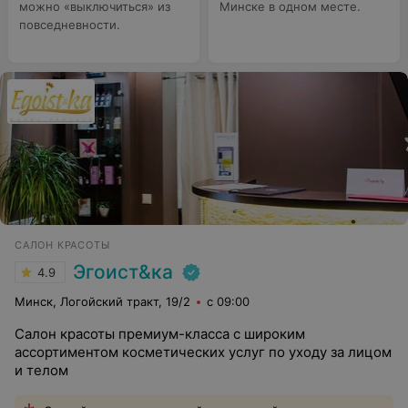
можно «выключиться» из
Минске в одном месте.
повседневности.
САЛОН КРАСОТЫ
Эгоист&ка
4.9
Минск, Логойский тракт, 19/2
с 09:00
Салон красоты премиум-класса с широким
ассортиментом косметических услуг по уходу за лицом
и телом