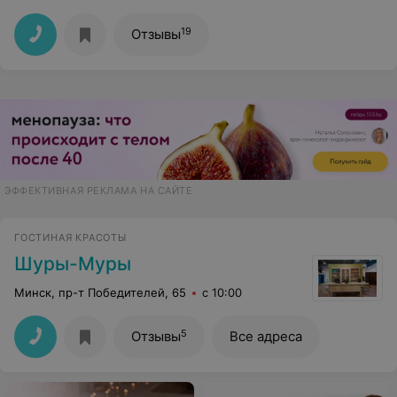
19
Отзывы
ЭФФЕКТИВНАЯ РЕКЛАМА НА САЙТЕ
ГОСТИНАЯ КРАСОТЫ
Шуры-Муры
Минск, пр-т Победителей, 65
с 10:00
5
Отзывы
Все адреса