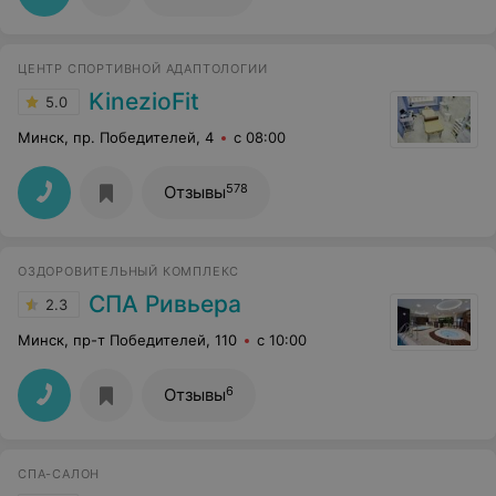
ЦЕНТР СПОРТИВНОЙ АДАПТОЛОГИИ
KinezioFit
5.0
Минск, пр. Победителей, 4
с 08:00
578
Отзывы
ОЗДОРОВИТЕЛЬНЫЙ КОМПЛЕКС
СПА Ривьера
2.3
Минск, пр-т Победителей, 110
с 10:00
6
Отзывы
СПА-САЛОН