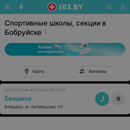
Спортивные школы, секции в
Бобруйске
1
Фильтры
Карта
БОБРУЙСКИЙ ФУТБОЛЬНЫЙ КЛУБ
Белшина
Бобруйск, ул. Октябрьская, 117