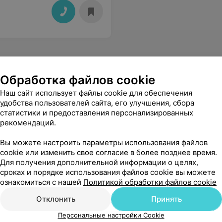
Обработка файлов cookie
Наш сайт использует файлы cookie для обеспечения
удобства пользователей сайта, его улучшения, сбора
статистики и предоставления персонализированных
рекомендаций.
Вы можете настроить параметры использования файлов
cookie или изменить свое согласие в более позднее время.
Для получения дополнительной информации о целях,
сроках и порядке использования файлов cookie вы можете
ознакомиться с нашей
Политикой обработки файлов cookie
Отклонить
Принять
Персональные настройки Cookie