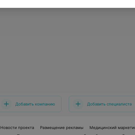
Добавить компанию
Добавить специалиста
Новости проекта
Размещение рекламы
Медицинский маркети