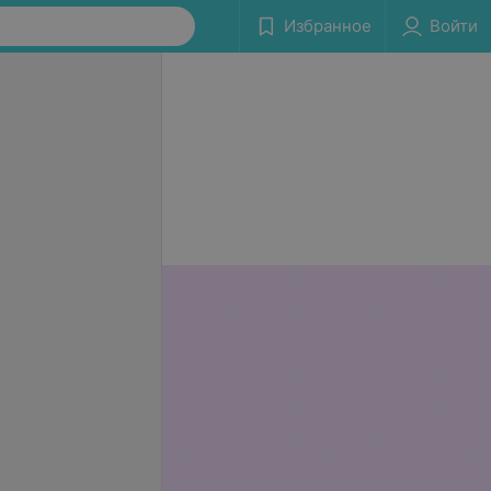
Избранное
Войти