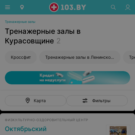
Тренажерные залы
Тренажерные залы в
Курасовщине
2
Кроссфит
Тренажерные залы в Ленинском районе
Фильтры
Карта
ФИЗКУЛЬТУРНО-ОЗДОРОВИТЕЛЬНЫЙ ЦЕНТР
Октябрьский