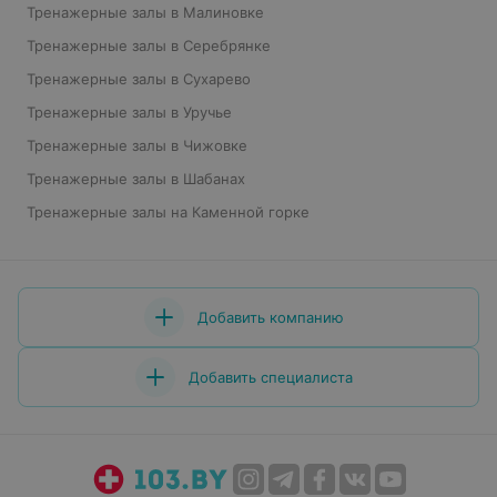
Тренажерные залы в Малиновке
Тренажерные залы в Серебрянке
Тренажерные залы в Сухарево
Тренажерные залы в Уручье
Тренажерные залы в Чижовке
Тренажерные залы в Шабанах
Тренажерные залы на Каменной горке
Добавить компанию
Добавить специалиста