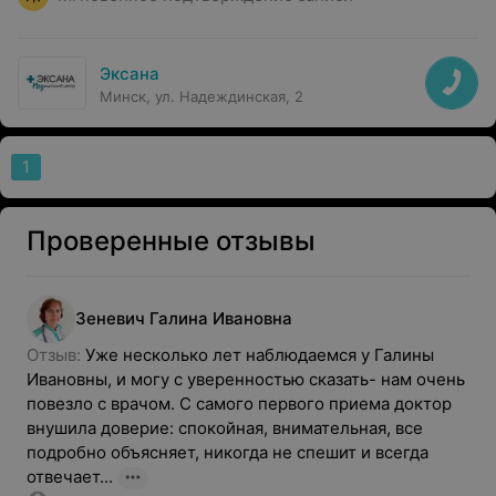
Эксана
Минск, ул. Надеждинская, 2
1
Проверенные отзывы
Зеневич
Галина
Ивановна
Отзыв: 
Уже несколько лет наблюдаемся у Галины 
Ивановны, и могу с уверенностью сказать- нам очень 
повезло с врачом. С самого первого приема доктор 
внушила доверие: спокойная, внимательная, все 
подробно объясняет, никогда не спешит и всегда 
отвечает...