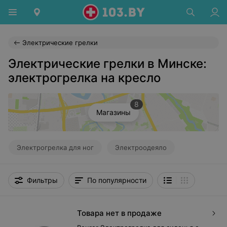
Электрические грелки
Электрические грелки в Минске:
электрогрелка на кресло
8
Магазины
Электрогрелка для ног
Электроодеяло
Фильтры
По популярности
Товара нет в продаже