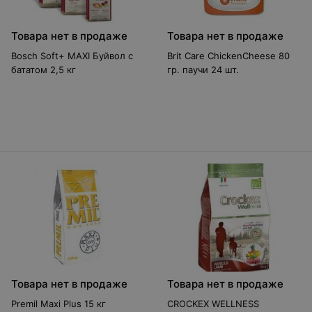
Товара нет в продаже
Товара нет в продаже
Bosch Soft+ MAXI Буйвол с
Brit Care ChickenCheese 80
бататом 2,5 кг
гр. паучи 24 шт.
Товара нет в продаже
Товара нет в продаже
Premil Maxi Plus 15 кг
CROCKEX WELLNESS