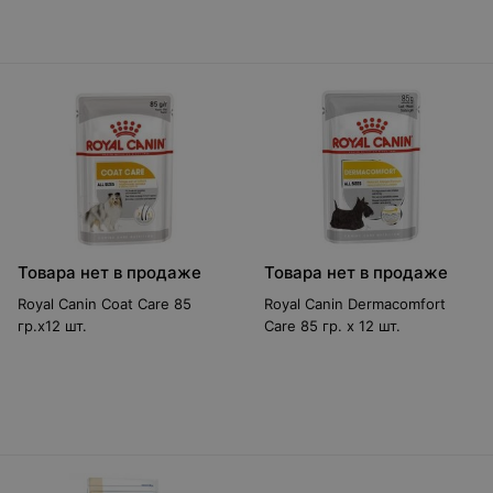
Товара нет в продаже
Товара нет в продаже
Royal Canin Coat Care 85
Royal Canin Dermacomfort
гр.х12 шт.
Care 85 гр. х 12 шт.