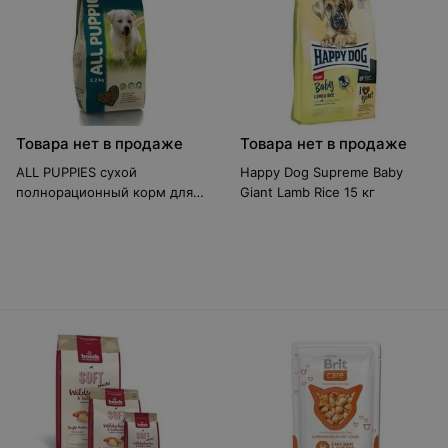
Товара нет в продаже
Товара нет в продаже
ALL PUPPIES сухой
Happy Dog Supreme Baby
полнорационный корм для
Giant Lamb Rice 15 кг
щенков 20 кг