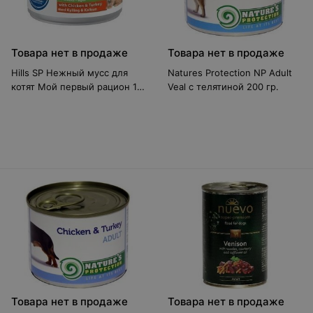
Товара нет в продаже
Товара нет в продаже
Hills SP Нежный мусс для
Natures Protection NP Adult
котят Мой первый рацион 12
Veal с телятиной 200 гр.
шт.
Товара нет в продаже
Товара нет в продаже