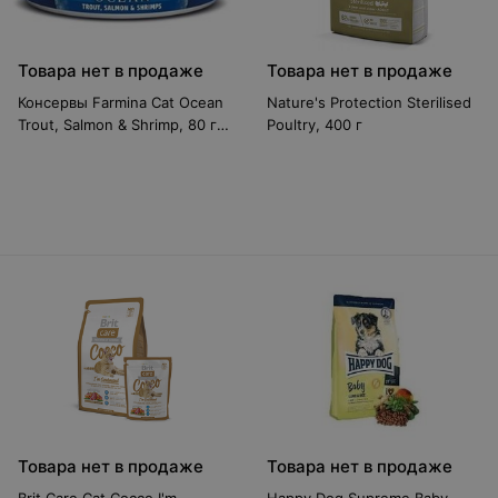
Товара нет в продаже
Товара нет в продаже
Консервы Farmina Cat Ocean
Nature's Protection Sterilised
Trout, Salmon & Shrimp, 80 г
Poultry, 400 г
102031
Товара нет в продаже
Товара нет в продаже