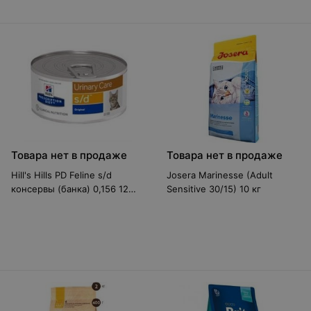
Товара нет в продаже
Товара нет в продаже
Hill's Hills PD Feline s/d
Josera Marinesse (Adult
консервы (банка) 0,156 12
Sensitive 30/15) 10 кг
шт.