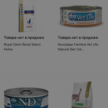
Товара нет в продаже
Товара нет в продаже
Royal Canin Renal Select
Консервы Farmina Vet Life
Feline
Natural Diet Cat
Convalescence, 85 г 102840