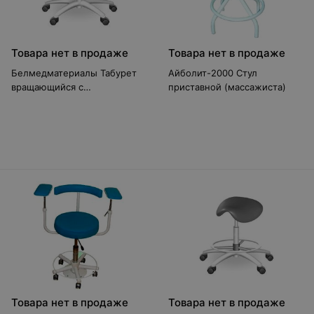
Товара нет в продаже
Товара нет в продаже
Белмедматериалы Табурет
Айболит-2000 Стул
вращающийся с
приставной (массажиста)
седлообразным сидением
ТС-1П-02
Товара нет в продаже
Товара нет в продаже