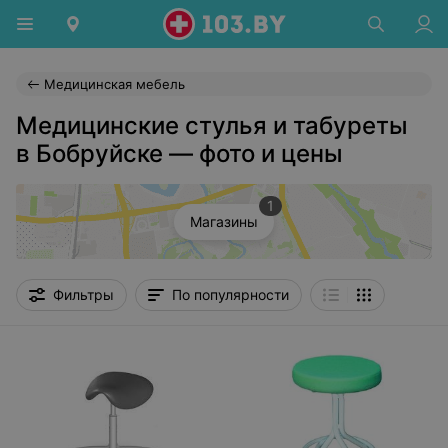
Медицинская мебель
Медицинские стулья и табуреты
в Бобруйске — фото и цены
1
Магазины
Фильтры
По популярности