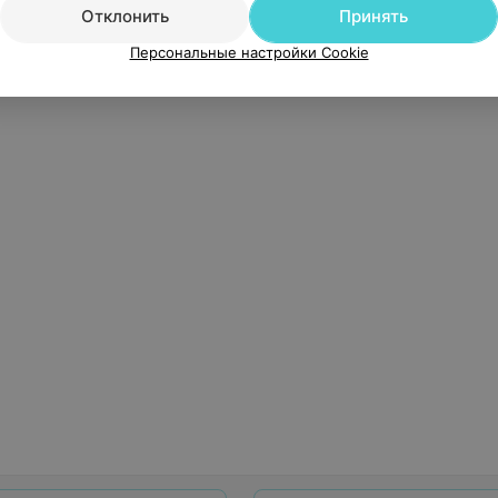
Отклонить
Принять
Персональные настройки Cookie