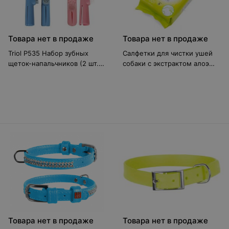
Товара нет в продаже
Товара нет в продаже
Triol P535 Набор зубных
Салфетки для чистки ушей
щеток-напальчников (2 шт.)
собаки с экстрактом алоэ
30511001
94186
Товара нет в продаже
Товара нет в продаже