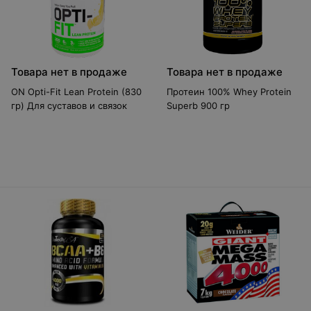
Товара нет в продаже
Товара нет в продаже
ON Opti-Fit Lean Protein (830
Протеин 100% Whey Protein
гр) Для суставов и связок
Superb 900 гр