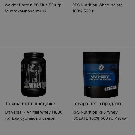
Weider Protein 80 Plus 500 гр
RPS Nutrition Whey Isolate
Многокомпонентный
100% 500 г
Товара нет в продаже
Товара нет в продаже
Universal - Animal Whey (1800
RPS Nutrition RPS Whey
гр) Для суставов и связок
ISOLATE 100% 500 гр Изолят