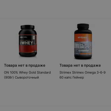
Товара нет в продаже
Товара нет в продаже
ON 100% Whey Gold Standard
Strimex Strimex Omega 3-6-9
(908г) Сывороточный
60 капс Гейнер