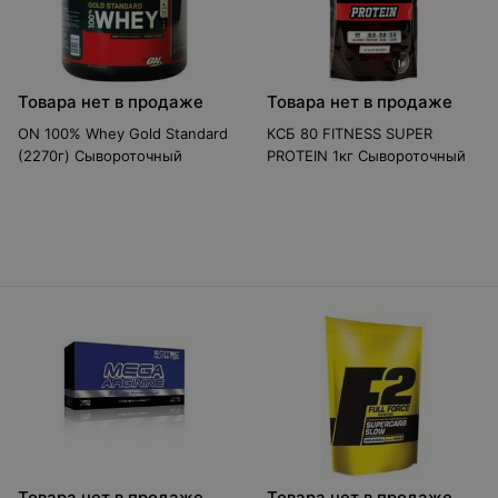
Товара нет в продаже
Товара нет в продаже
ON 100% Whey Gold Standard
КСБ 80 FITNESS SUPER
(2270г) Сывороточный
PROTEIN 1кг Сывороточный
Товара нет в продаже
Товара нет в продаже