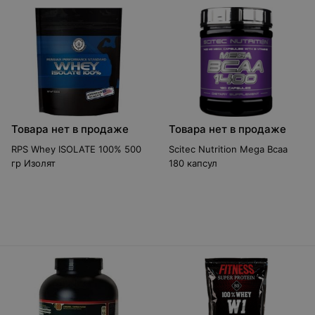
Товара нет в продаже
Товара нет в продаже
RPS Whey ISOLATE 100% 500
Scitec Nutrition Mega Bcaa
гр Изолят
180 капсул