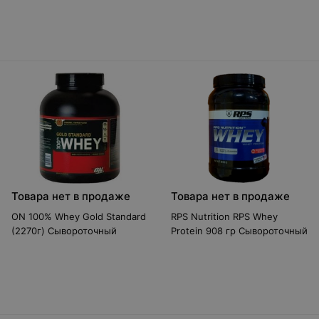
Товара нет в продаже
Товара нет в продаже
ON 100% Whey Gold Standard
RPS Nutrition RPS Whey
(2270г) Сывороточный
Protein 908 гр Сывороточный