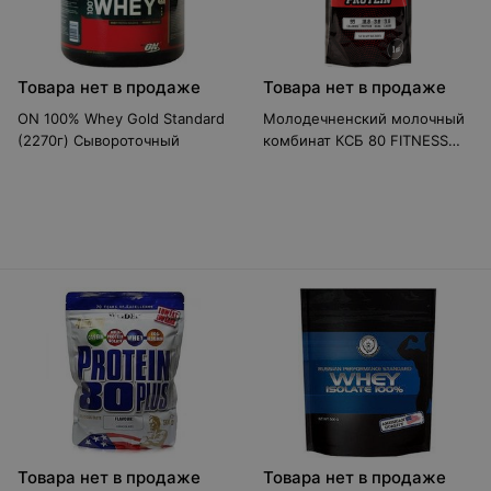
Товара нет в продаже
Товара нет в продаже
ON 100% Whey Gold Standard
Молодечненский молочный
(2270г) Сывороточный
комбинат КСБ 80 FITNESS
SUPER PROTEIN 1кг
Сывороточный
Товара нет в продаже
Товара нет в продаже