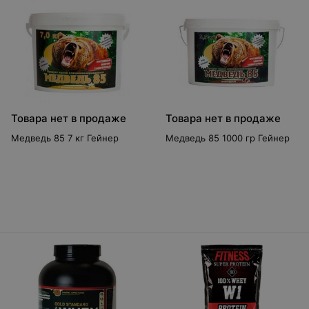
Товара нет в продаже
Товара нет в продаже
Медведь 85 7 кг Гейнер
Медведь 85 1000 гр Гейнер