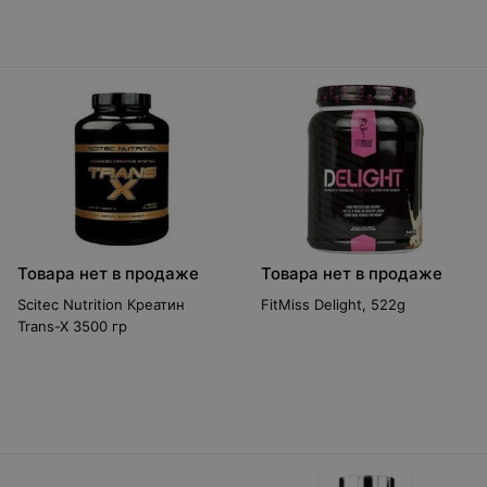
Товара нет в продаже
Товара нет в продаже
Scitec Nutrition Креатин
FitMiss Delight, 522g
Trans-X 3500 гр