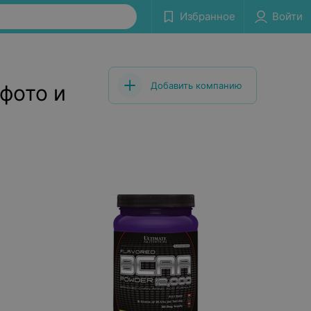
Избранное
Войти
Добавить компанию
фото и