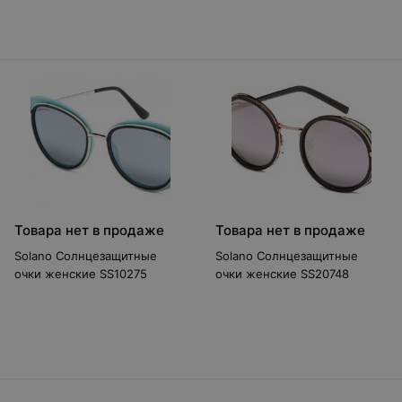
Товара нет в продаже
Товара нет в продаже
Solano Солнцезащитные
Solano Солнцезащитные
очки женские SS10275
очки женские SS20748