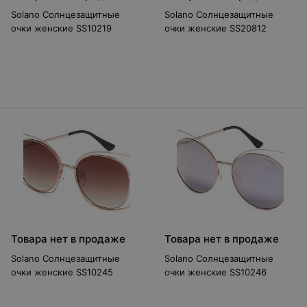
Solano Солнцезащитные
Solano Солнцезащитные
очки женские SS10219
очки женские SS20812
Товара нет в продаже
Товара нет в продаже
Solano Солнцезащитные
Solano Солнцезащитные
очки женские SS10245
очки женские SS10246