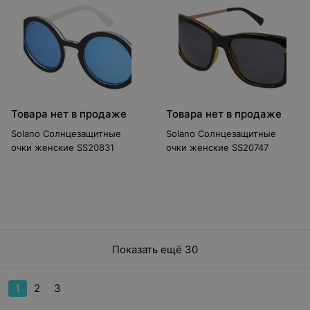
Товара нет в продаже
Товара нет в продаже
Solano Солнцезащитные
Solano Солнцезащитные
очки женские SS20831
очки женские SS20747
Показать ещё 30
1
2
3