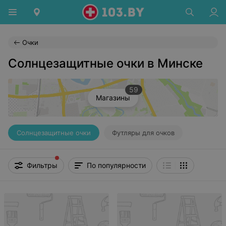
Очки
Солнцезащитные очки в Минске
59
Магазины
Солнцезащитные очки
Футляры для очков
Фильтры
По популярности