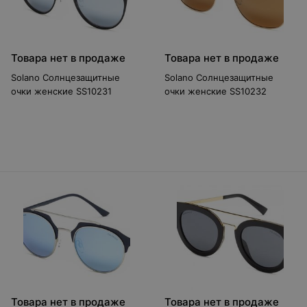
Товара нет в продаже
Товара нет в продаже
Solano Солнцезащитные
Solano Солнцезащитные
очки женские SS10231
очки женские SS10232
Товара нет в продаже
Товара нет в продаже