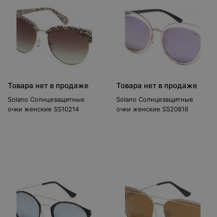
Товара нет в продаже
Товара нет в продаже
Solano Солнцезащитные
Solano Солнцезащитные
очки женские SS10214
очки женские SS20816