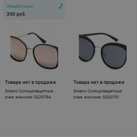
«МедОптика»
350
руб.
Товара нет в продаже
Товара нет в продаже
Solano Солнцезащитные
Solano Солнцезащитные
очки женские SS20794
очки женские SS20710