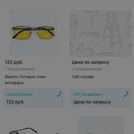
132
руб.
Цена по запросу
1 предложение
1 предложение
Фиатос Готовые очки
Caili оправа
антифары
«МедОптика»
«УП Гродвижн»
132
руб.
Цена по запросу