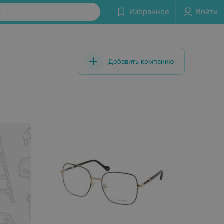
у
Избранное
Войти
Добавить компанию