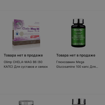
Товара нет в продаже
Товара нет в продаже
Olimp CHELA-MAG B6 (60
Глюкозамин Mega
КАПС) Для суставов и связок
Glucosamine 100 капс Для
суставов и связок