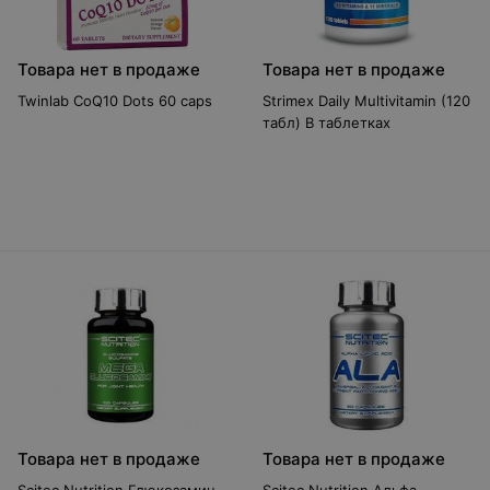
Товара нет в продаже
Товара нет в продаже
Twinlab CoQ10 Dots 60 caps
Strimex Daily Multivitamin (120
табл) В таблетках
Товара нет в продаже
Товара нет в продаже