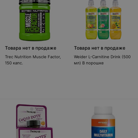
Товара нет в продаже
Товара нет в продаже
Trec Nutrition Muscle Factor,
Weider L-Carnitine Drink (500
150 капс.
мл) В порошке