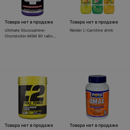
Товара нет в продаже
Товара нет в продаже
Ultimate Glucosamine-
Weider L-Carnitine drink
Chondroitin-MSM 90 табл
Для суставов и связок
Товара нет в продаже
Товара нет в продаже