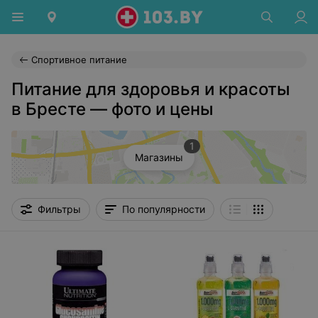
Спортивное питание
Питание для здоровья и красоты
в Бресте — фото и цены
1
Магазины
Фильтры
По популярности