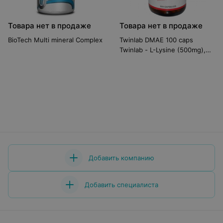
Товара нет в продаже
Товара нет в продаже
BioTech Multi mineral Complex
Twinlab DMAE 100 caps
Twinlab - L-Lysine (500mg),
100capsules
Добавить компанию
Добавить специалиста