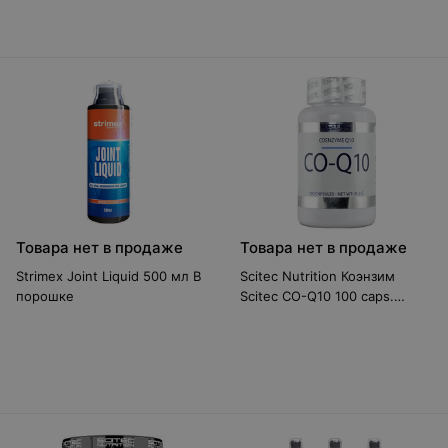
Товара нет в продаже
Товара нет в продаже
Strimex Joint Liquid 500 мл В
Scitec Nutrition Коэнзим
порошке
Scitec CO-Q10 100 caps.
Витамины