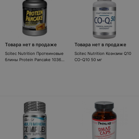
Товара нет в продаже
Товара нет в продаже
Scitec Nutrition Протеиновые
Scitec Nutrition Коэнзим Q10
блины Protein Pancake 1036 г
CO-Q10 50 мг
Заменитель еды