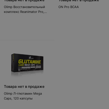
Olimp Восстановительный
ON Pro BCAA
комплекс Reanimator Pro,
1425 грамм
Товара нет в продаже
Olimp Л-глютамин Mega
Caps, 120 капсулы