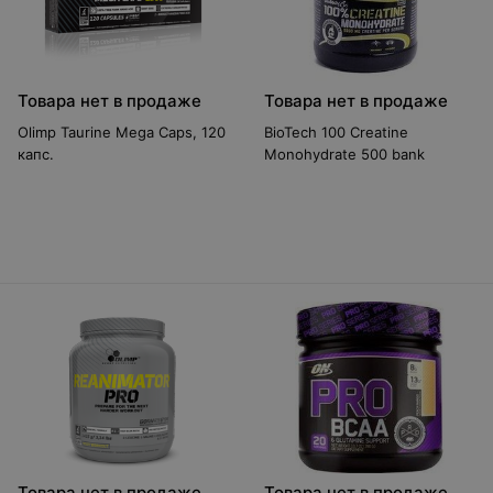
Товара нет в продаже
Товара нет в продаже
Olimp Taurine Mega Caps, 120
BioTech 100 Creatine
капс.
Monohydrate 500 bank
Товара нет в продаже
Товара нет в продаже