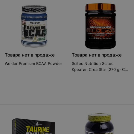
Товара нет в продаже
Товара нет в продаже
Weider Premium BCAA Powder
Scitec Nutrition Scitec
Креатин Crea Star (270 g) С
транспортом