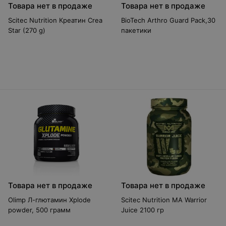
Товара нет в продаже
Товара нет в продаже
Scitec Nutrition Креатин Crea
BioTech Arthro Guard Pack,30
Star (270 g)
пакетики
Товара нет в продаже
Товара нет в продаже
Olimp Л-глютамин Xplode
Scitec Nutrition MA Warrior
powder, 500 грамм
Juice 2100 гр