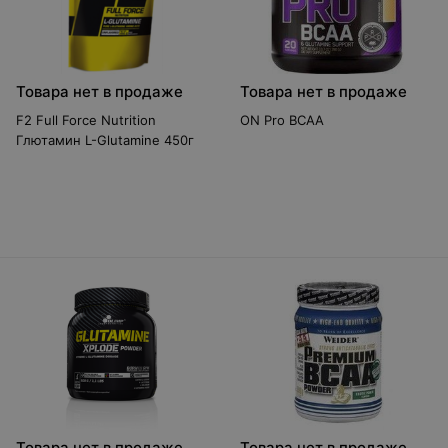
Товара нет в продаже
Товара нет в продаже
F2 Full Force Nutrition
ON Pro BCAA
Глютамин L-Glutamine 450г
Товара нет в продаже
Товара нет в продаже