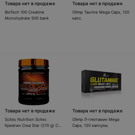
Товара нет в продаже
Товара нет в продаже
BioTech 100 Creatine
Olimp Taurine Mega Caps, 120
Monohydrate 500 bank
капс.
Товара нет в продаже
Товара нет в продаже
Scitec Nutrition Scitec
Olimp Л-глютамин Mega
Креатин Crea Star (270 g) С
Caps, 120 капсулы
транспортом