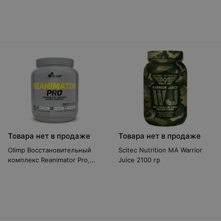
Товара нет в продаже
Товара нет в продаже
Olimp Восстановительный
Scitec Nutrition MA Warrior
комплекс Reanimator Pro,
Juice 2100 гр
1425 грамм