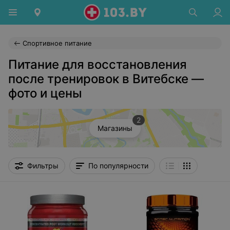
Спортивное питание
Питание для восстановления
после тренировок в Витебске —
фото и цены
2
Магазины
Фильтры
По популярности