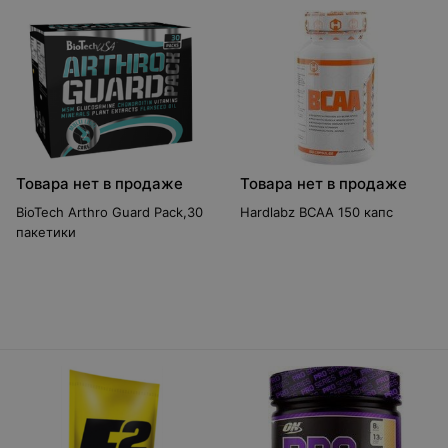
Товара нет в продаже
Товара нет в продаже
BioTech Arthro Guard Pack,30
Hardlabz BCAA 150 капс
пакетики