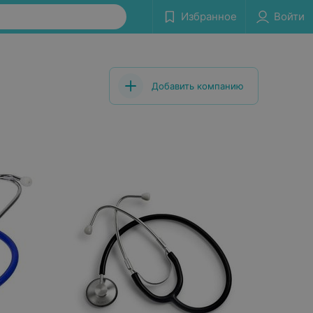
Избранное
Войти
Добавить компанию