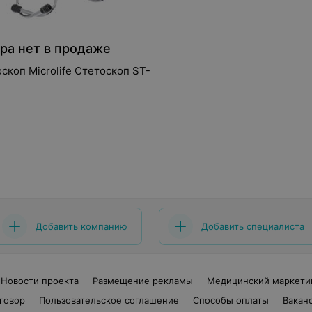
ра нет в продаже
скоп Microlife Стетоскоп ST-
Добавить компанию
Добавить специалиста
Новости проекта
Размещение рекламы
Медицинский маркети
говор
Пользовательское соглашение
Способы оплаты
Вакан