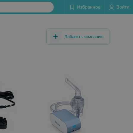
Избранное
Войти
Добавить компанию