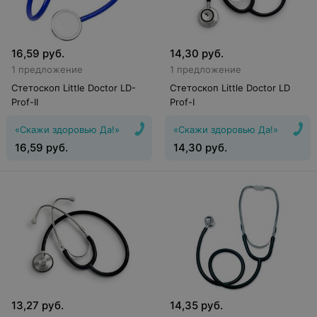
16,59
руб.
14,30
руб.
1 предложение
1 предложение
Стетоскоп Little Doctor LD-
Стетоскоп Little Doctor LD
Prof-II
Prof-I
«Скажи здоровью Да!»
«Скажи здоровью Да!»
16,59
руб.
14,30
руб.
13,27
руб.
14,35
руб.