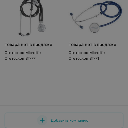
Товара нет в продаже
Товара нет в продаже
Стетоскоп Microlife
Стетоскоп Microlife
Стетоскоп ST-77
Стетоскоп ST-71
Добавить компанию