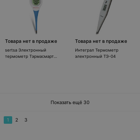
Товара нет в продаже
Товара нет в продаже
sertsa Электронный
Интеграл Термометр
термометр Тэрмасмарт
электронный ТЭ-04
(DMT-4760)
Показать ещё 30
1
2
3