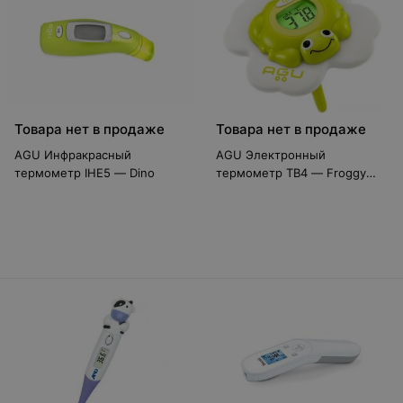
Товара нет в продаже
Товара нет в продаже
AGU Инфракрасный
AGU Электронный
термометр IHE5 — Dino
термометр TB4 — Froggy
для ванн