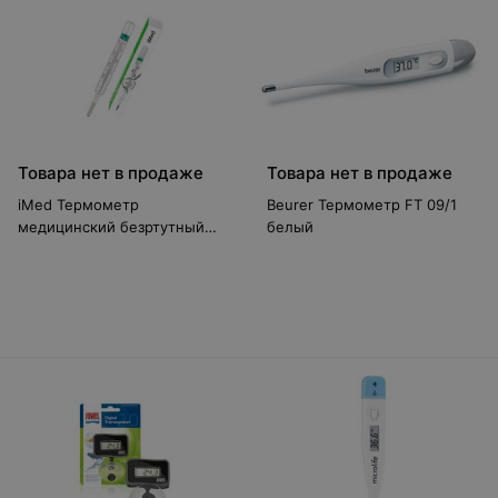
Товара нет в продаже
Товара нет в продаже
iMed Термометр
Beurer Термометр FT 09/1
медицинский безртутный
белый
W00