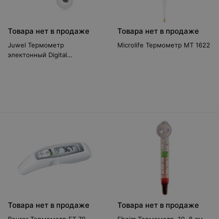
Товара нет в продаже
Товара нет в продаже
Juwel Термометр
Microlife Термометр MT 1622
электонный Digital
Thermometer 2.0 чёрный
85702
Товара нет в продаже
Товара нет в продаже