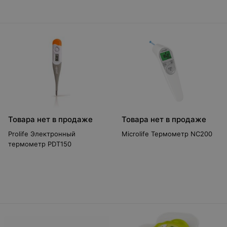
Товара нет в продаже
Товара нет в продаже
Prolife Электронный
Microlife Термометр NC200
термометр PDT150