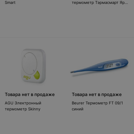
Smart
термометр Тэрмасмарт Яркі
(DMT-4726)
Товара нет в продаже
Товара нет в продаже
AGU Электронный
Beurer Термометр FT 09/1
термометр Skinny
синий