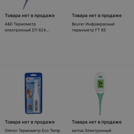
Товара нет в продаже
Товара нет в продаже
A&D Термометр
Beurer Инфракрасный
электронный DT-624
термометр FT 85
(корова)
Товара нет в продаже
Товара нет в продаже
Omron Термометр Eco Temp
sertsa Электронный