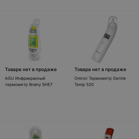
Товара нет в продаже
Товара нет в продаже
AGU Инфракрасный
Omron Термометр Gentle
термометр Brainy SHE7
Temp 520