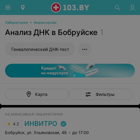
Лаборатории
•
Анализ крови
Анализ ДНК в Бобруйске
1
Генеалогический ДНК-тест
Фильтры
Карта
НЕЗАВИСИМАЯ ЛАБОРАТОРИЯ
ИНВИТРО
4.2
Бобруйск, ул. Ульяновская, 49
до 17:00